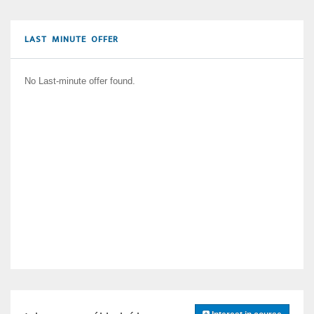
LAST MINUTE OFFER
No Last-minute offer found.