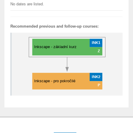
No dates are listed.
Recommended previous and follow-up courses: