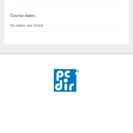
Course dates:
No dates are listed.