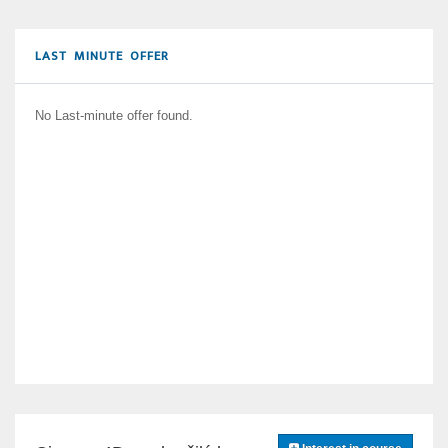
LAST MINUTE OFFER
No Last-minute offer found.