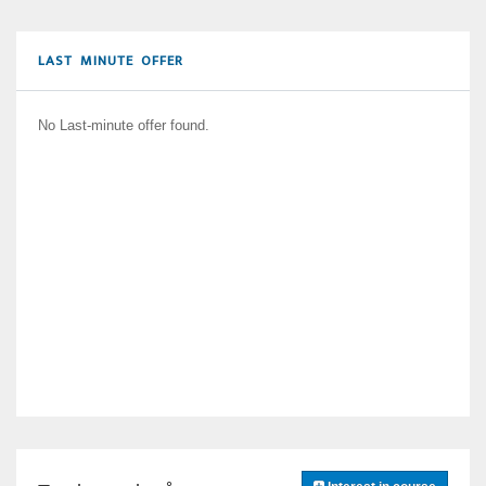
LAST MINUTE OFFER
No Last-minute offer found.