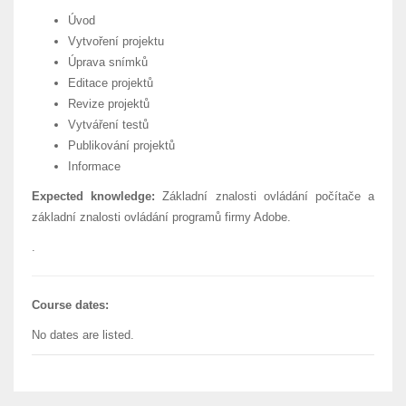
Úvod
Vytvoření projektu
Úprava snímků
Editace projektů
Revize projektů
Vytváření testů
Publikování projektů
Informace
Expected knowledge:
Základní znalosti ovládání počítače a
základní znalosti ovládání programů firmy Adobe.
.
Course dates:
No dates are listed.