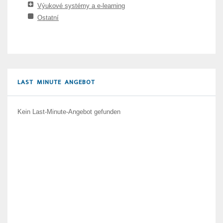
Výukové systémy a e-learning
Ostatní
LAST MINUTE ANGEBOT
Kein Last-Minute-Angebot gefunden