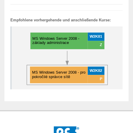
Empfohlene vorhergehende und anschließende Kurse: