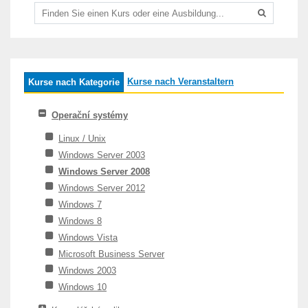
Kurse nach Veranstaltern
Kurse nach Kategorie
Operační systémy
Linux / Unix
Windows Server 2003
Windows Server 2008
Windows Server 2012
Windows 7
Windows 8
Windows Vista
Microsoft Business Server
Windows 2003
Windows 10