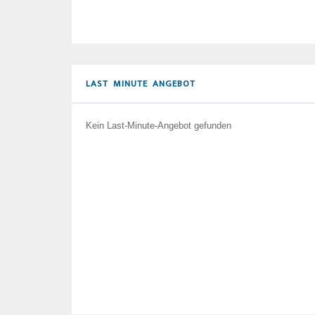
LAST MINUTE ANGEBOT
Kein Last-Minute-Angebot gefunden