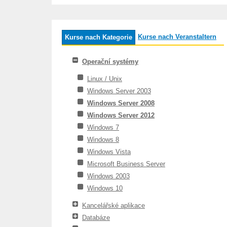
Kurse nach Veranstaltern
Kurse nach Kategorie
Operační systémy
Linux / Unix
Windows Server 2003
Windows Server 2008
Windows Server 2012
Windows 7
Windows 8
Windows Vista
Microsoft Business Server
Windows 2003
Windows 10
Kancelářské aplikace
Databáze