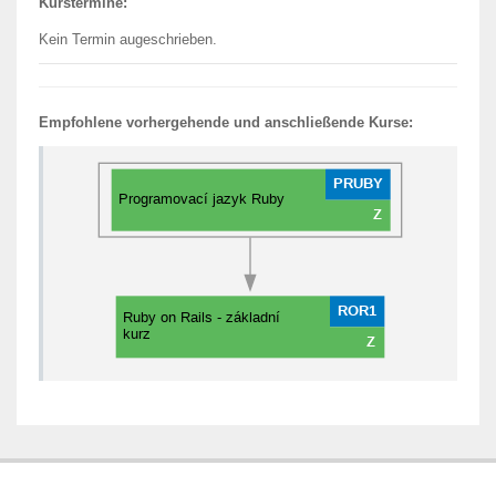
Kurstermine:
Kein Termin augeschrieben.
Empfohlene vorhergehende und anschließende Kurse: