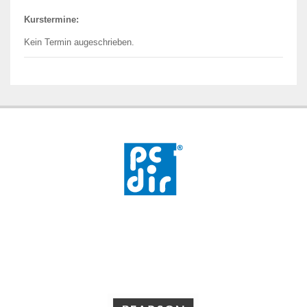
Kurstermine:
Kein Termin augeschrieben.