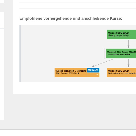
Empfohlene vorhergehende und anschließende Kurse: