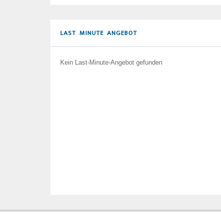
LAST MINUTE ANGEBOT
Kein Last-Minute-Angebot gefunden