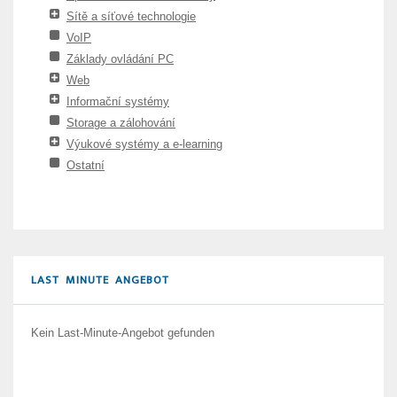
Sítě a síťové technologie
VoIP
Základy ovládání PC
Web
Informační systémy
Storage a zálohování
Výukové systémy a e-learning
Ostatní
LAST MINUTE ANGEBOT
Kein Last-Minute-Angebot gefunden