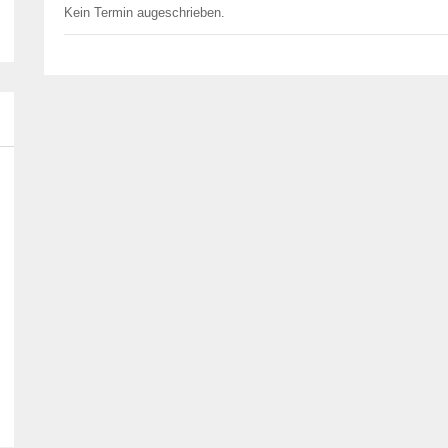
Kein Termin augeschrieben.