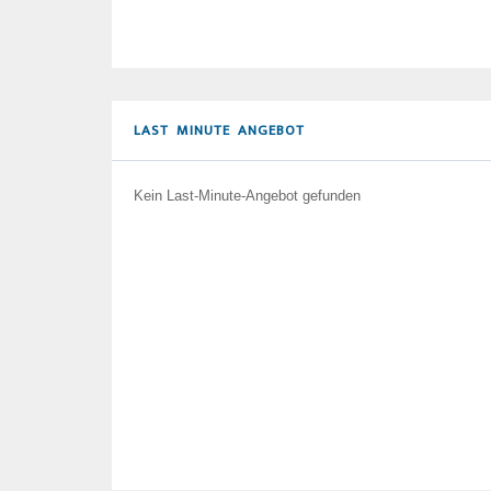
LAST MINUTE ANGEBOT
Kein Last-Minute-Angebot gefunden