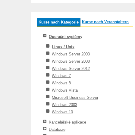
Kurse nach Veranstaltern
Kurse nach Kategorie
Operační systémy
Linux / Unix
Windows Server 2003
Windows Server 2008
Windows Server 2012
Windows 7
Windows 8
Windows Vista
Microsoft Business Server
Windows 2003
Windows 10
Kancelářské aplikace
Databáze