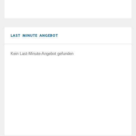
LAST MINUTE ANGEBOT
Kein Last-Minute-Angebot gefunden