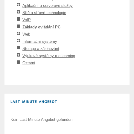
Aplikační a serverové služby
Sítě a síťové technologie
VoIP
Základy ovládání PC
Web
Informační systémy
Storage a zálohování
Výukové systémy a e-learning
Ostatní
LAST MINUTE ANGEBOT
Kein Last-Minute-Angebot gefunden