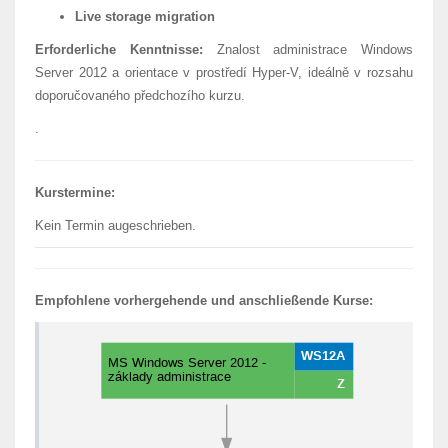
Live storage migration
Erforderliche Kenntnisse:
Znalost administrace Windows
Server 2012 a orientace v prostředí Hyper-V, ideálně v rozsahu
doporučovaného předchozího kurzu.
.
Kurstermine:
Kein Termin augeschrieben.
Empfohlene vorhergehende und anschließende Kurse: