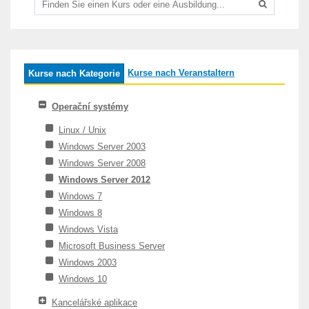
Kurse nach Veranstaltern
Kurse nach Kategorie
Operační systémy
Linux / Unix
Windows Server 2003
Windows Server 2008
Windows Server 2012
Windows 7
Windows 8
Windows Vista
Microsoft Business Server
Windows 2003
Windows 10
Kancelářské aplikace