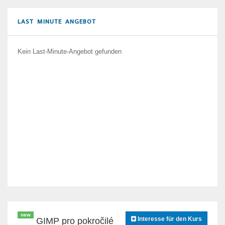
LAST MINUTE ANGEBOT
Kein Last-Minute-Angebot gefunden
new
Interesse für den Kurs
GIMP pro pokročilé