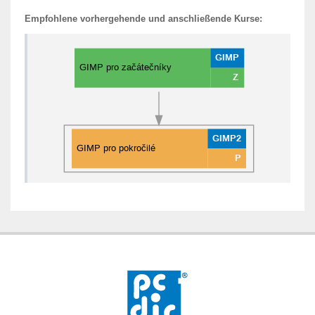
Empfohlene vorhergehende und anschließende Kurse: