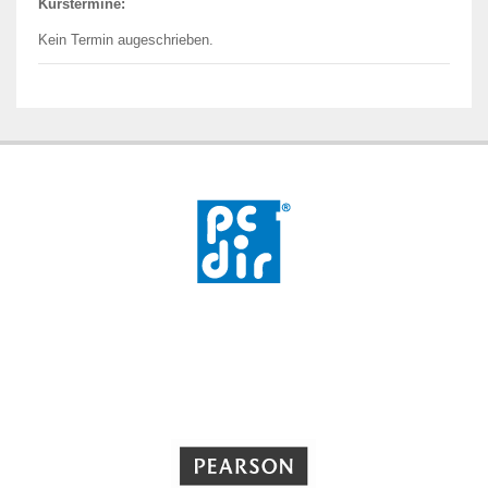
Kurstermine:
Kein Termin augeschrieben.