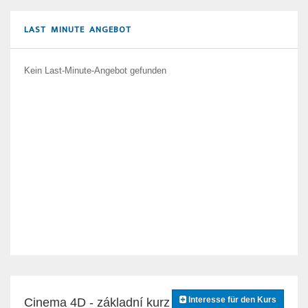
LAST MINUTE ANGEBOT
Kein Last-Minute-Angebot gefunden
Interesse für den Kurs
Cinema 4D - základní kurz