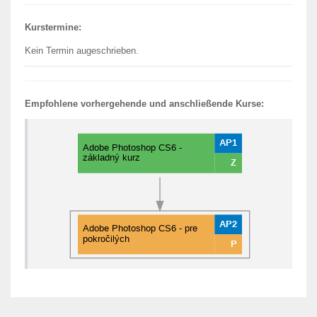
Kurstermine:
Kein Termin augeschrieben.
Empfohlene vorhergehende und anschließende Kurse: