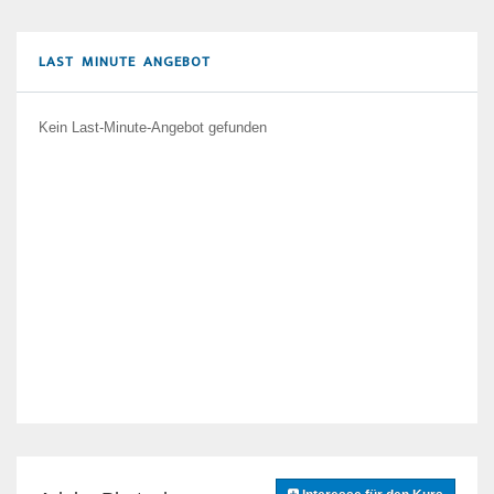
LAST MINUTE ANGEBOT
Kein Last-Minute-Angebot gefunden