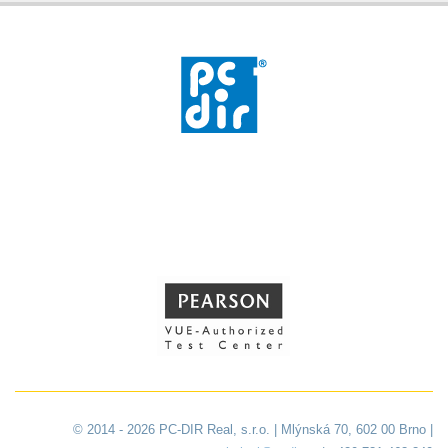
© 2014 - 2026 PC-DIR Real, s.r.o. | Mlýnská 70, 602 00 Brno |