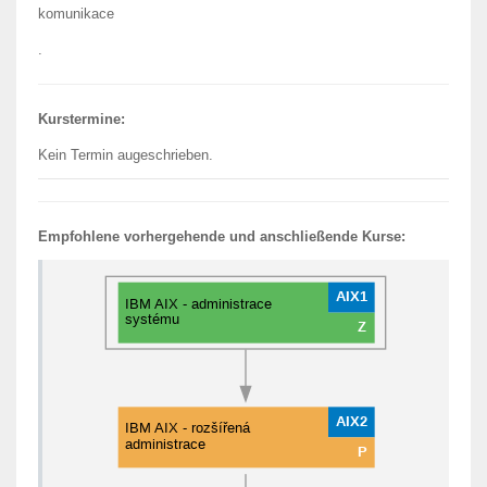
komunikace
.
Kurstermine:
Kein Termin augeschrieben.
Empfohlene vorhergehende und anschließende Kurse: