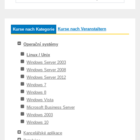
Kurse nach Veranstaltern
Kurse nach Kategorie
Operační systémy
Linux / Unix
Windows Server 2003
Windows Server 2008
Windows Server 2012
Windows 7
Windows 8
Windows Vista
Microsoft Business Server
Windows 2003
Windows 10
Kancelářské aplikace