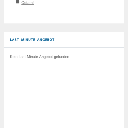
Ostatní
LAST MINUTE ANGEBOT
Kein Last-Minute-Angebot gefunden