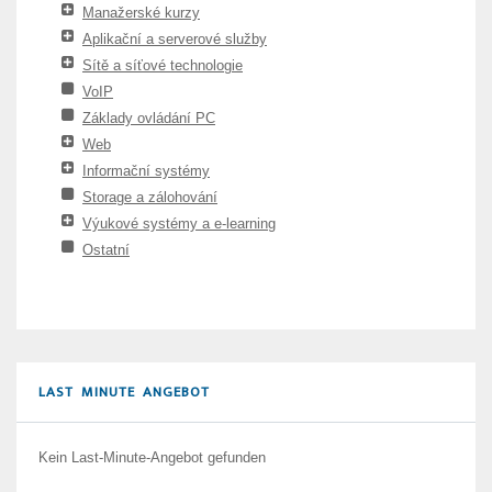
Manažerské kurzy
Aplikační a serverové služby
Sítě a síťové technologie
VoIP
Základy ovládání PC
Web
Informační systémy
Storage a zálohování
Výukové systémy a e-learning
Ostatní
LAST MINUTE ANGEBOT
Kein Last-Minute-Angebot gefunden