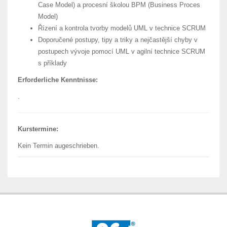
Case Model) a procesní školou BPM (Business Proces
Model)
Řízení a kontrola tvorby modelů UML v technice SCRUM
Doporučené postupy, tipy a triky a nejčastější chyby v
postupech vývoje pomocí UML v agilní technice SCRUM
s příklady
Erforderliche Kenntnisse:
.
Kurstermine:
Kein Termin augeschrieben.