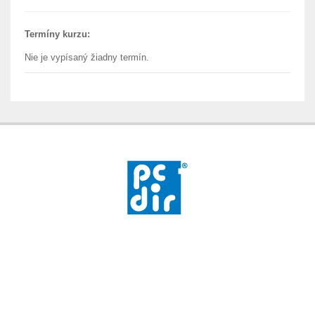
Termíny kurzu:
Nie je vypísaný žiadny termín.