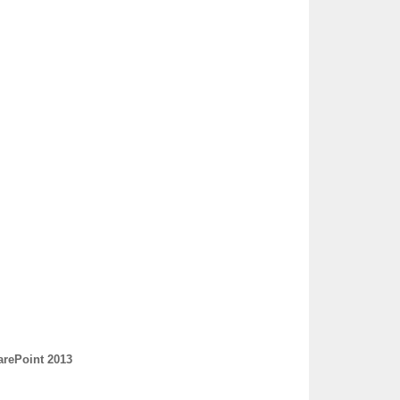
arePoint 2013