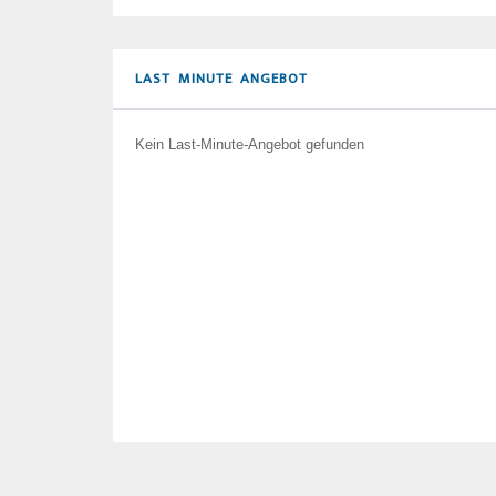
LAST MINUTE ANGEBOT
Kein Last-Minute-Angebot gefunden