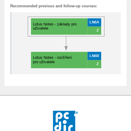
Recommended previous and follow-up courses: