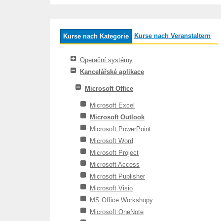
Kurse nach Veranstaltern
Kurse nach Kategorie
Operační systémy
Kancelářské aplikace
Microsoft Office
Microsoft Excel
Microsoft Outlook
Microsoft PowerPoint
Microsoft Word
Microsoft Project
Microsoft Access
Microsoft Publisher
Microsoft Visio
MS Office Workshopy
Microsoft OneNote