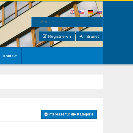
Registrieren
Intranet
Kontakt
Interesse für die Kategorie